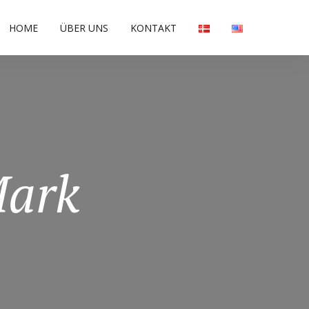
HOME
ÜBER UNS
KONTAKT
Mark