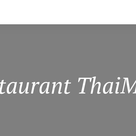
taurant Thai