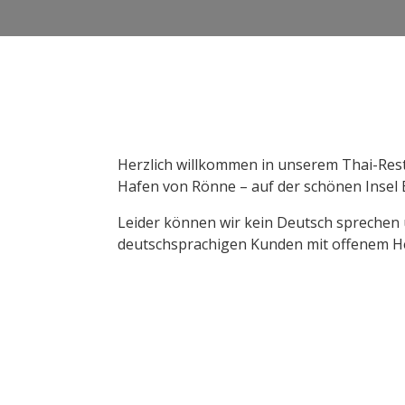
Herzlich willkommen in unserem Thai-Res
Hafen von Rönne – auf der schönen Insel
Leider können wir kein Deutsch sprechen u
deutschsprachigen Kunden mit offenem H