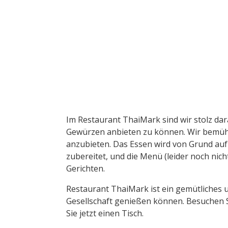
Im Restaurant ThaiMark sind wir stolz dar
Gewürzen anbieten zu können. Wir bemühe
anzubieten. Das Essen wird von Grund auf
zubereitet, und die Menü (leider noch nic
Gerichten.
Restaurant ThaiMark ist ein gemütliches 
Gesellschaft genießen können. Besuchen S
Sie jetzt einen Tisch.