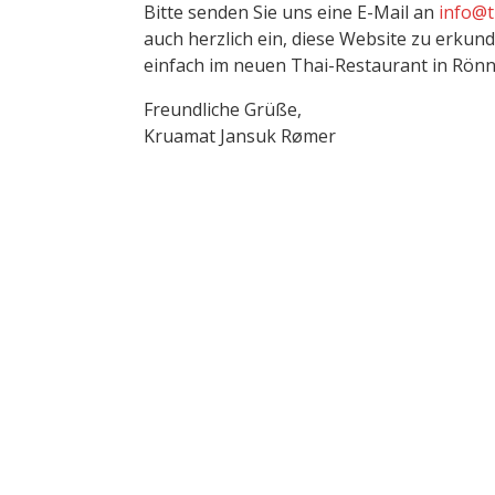
Bitte senden Sie uns eine E-Mail an
info@t
auch herzlich ein, diese Website zu erkun
einfach im neuen Thai-Restaurant in Rön
Freundliche Grüße,
Kruamat Jansuk Rømer