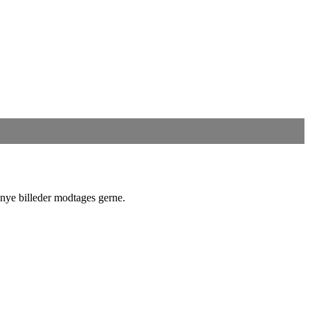
 nye billeder modtages gerne.