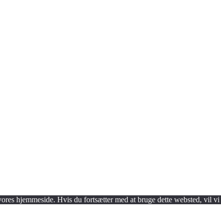
 vores hjemmeside. Hvis du fortsætter med at bruge dette websted, vil vi 